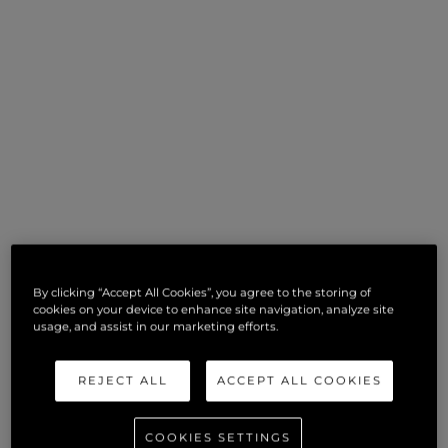
By clicking “Accept All Cookies”, you agree to the storing of
cookies on your device to enhance site navigation, analyze site
usage, and assist in our marketing efforts.
REJECT ALL
ACCEPT ALL COOKIES
COOKIES SETTINGS